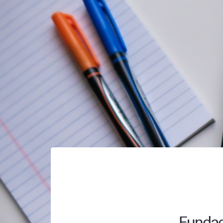
Fundac